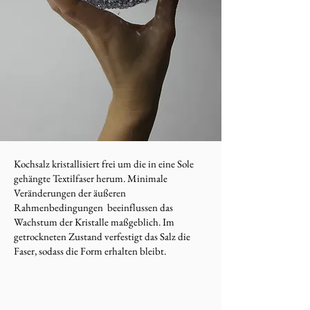
​Kochsalz kristallisiert frei um die in eine Sole
gehängte Textilfaser herum. Minimale
Veränderungen der äußeren
Rahmenbedingungen beeinflussen das
Wachstum der Kristalle maßgeblich. Im
getrockneten Zustand verfestigt das Salz die
Faser, sodass die Form erhalten bleibt.