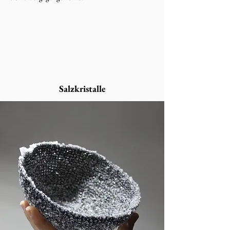
Salzkristalle