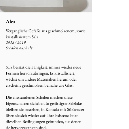
Alea
Vergängliche Gefäße aus geschmolzenem, sowie
kristallisiertem Salz
2018 / 2019
Schalen aus Salz
Salz besitzt die Fähigkeit, immer wieder neue
Formen hervorzubringen. Es kristallisiert,
wächst um andere Materialien herum oder
erscheint geschmolzen beinahe wie Glas.
Die entstandenen Schalen machen diese
Eigenschaften sichtbar. In gesättigter Salzlake
bleiben sie bestehen, in Kontakt mit Süßwasser
lösen sie sich wieder auf. Ihre Existenz ist an
dieselben Bedingungen gebunden, aus denen
sie hervorgegangen sind.