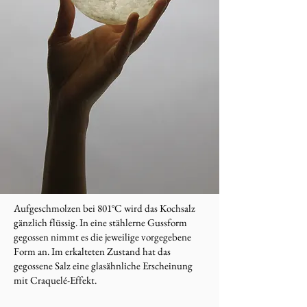
Aufgeschmolzen bei 801°C wird das Kochsalz
gänzlich flüssig. In eine stählerne Gussform
gegossen nimmt es die jeweilige vorgegebene
Form an. Im erkalteten Zustand hat das
gegossene Salz eine glasähnliche Erscheinung
mit Craquelé-Effekt.