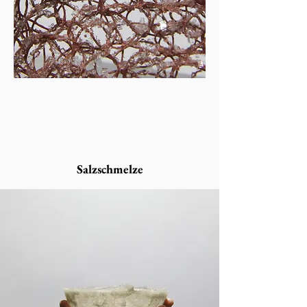
Salzschmelze