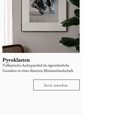
Pyroklasten
Vulkanische Aschepartikel als eigentümliche
Gestalten in einer düsteren Miniaturlandschaft.
Serie ansehen