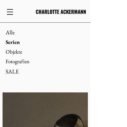
Alle
Serien
Objekte
Fotografien
SALE