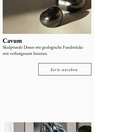
Cavum
Skulpturale Dosen wie geologische Fundstücke
mit verborgenem Inneren.
Serie ansehen