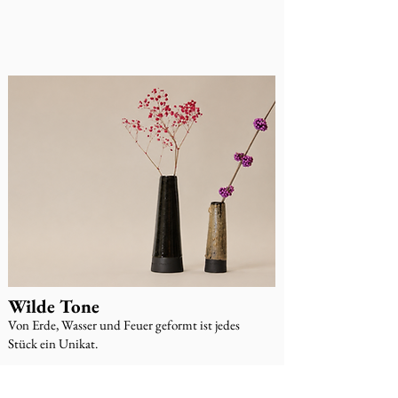
Wilde Tone
Von Erde, Wasser und Feuer geformt ist jedes
Stück ein Unikat.
Serie ansehen